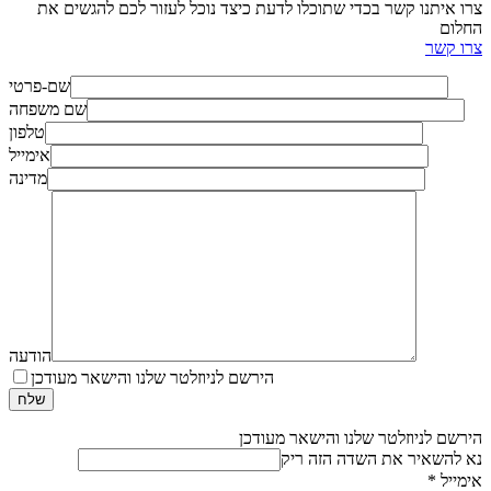
 איתנו קשר בכדי שתוכלו לדעת כיצד נוכל לעזור לכם להגשים את
ום
 קשר
שם-פרטי
שם משפחה
טלפון
אימייל
מדינה
הודעה
הירשם לניוזלטר שלנו והישאר מעודכן
שם לניוזלטר שלנו והישאר מעודכן
להשאיר את השדה הזה ריק
ייל
*